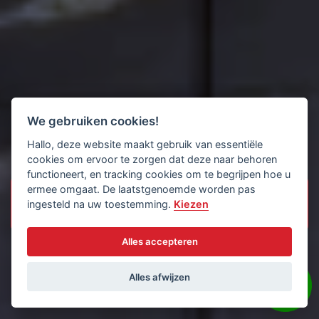
We gebruiken cookies!
Hallo, deze website maakt gebruik van essentiële
cookies om ervoor te zorgen dat deze naar behoren
functioneert, en tracking cookies om te begrijpen hoe u
ermee omgaat. De laatstgenoemde worden pas
ingesteld na uw toestemming.
Kiezen
Alles accepteren
Alles afwijzen