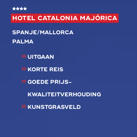
HOTEL CATALONIA MAJÓRICA
SPANJE/MALLORCA
PALMA
UITGAAN
KORTE REIS
GOEDE PRIJS-
KWALITEITVERHOUDING
KUNSTGRASVELD