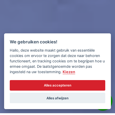
We gebruiken cookies!
Hallo, deze website maakt gebruik van essentiële
cookies om ervoor te zorgen dat deze naar behoren
functioneert, en tracking cookies om te begrijpen hoe u
ermee omgaat. De laatstgenoemde worden pas
ingesteld na uw toestemming.
Kiezen
Alles accepteren
Alles afwijzen