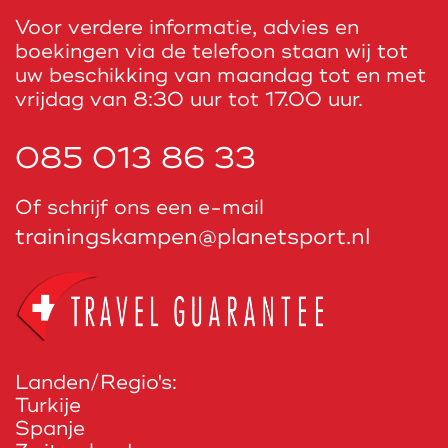
Voor verdere informatie, advies en
boekingen via de telefoon staan wij tot
uw beschikking van maandag tot en met
vrijdag van 8:30 uur tot 17.00 uur.
085 013 86 33
Of schrijf ons een e-mail
trainingskampen@planetsport.nl
Landen/Regio's:
Turkije
Spanje