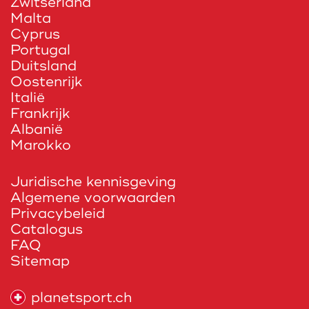
Zwitserland
Malta
Cyprus
Portugal
Duitsland
Oostenrijk
Italië
Frankrijk
Albanië
Marokko
Juridische kennisgeving
Algemene voorwaarden
Privacybeleid
Catalogus
FAQ
Sitemap
planetsport.ch