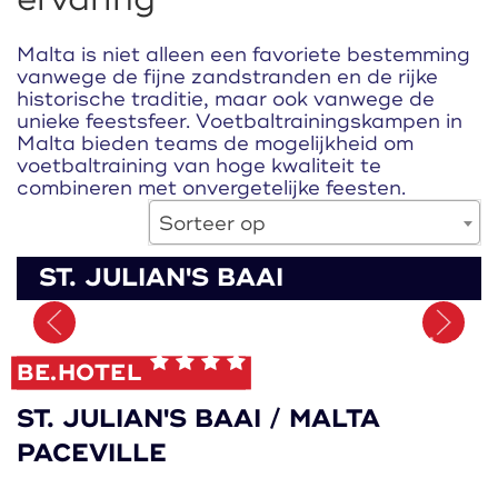
Malta is niet alleen een favoriete bestemming
vanwege de fijne zandstranden en de rijke
historische traditie, maar ook vanwege de
unieke feestsfeer. Voetbaltrainingskampen in
Malta bieden teams de mogelijkheid om
voetbaltraining van hoge kwaliteit te
combineren met onvergetelijke feesten.
Sorteer op
ST. JULIAN'S BAAI
Onthoud
BE.HOTEL
ST. JULIAN'S BAAI / MALTA
PACEVILLE