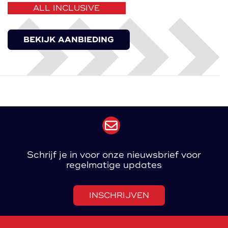
ALL INCLUSIVE
BEKIJK AANBIEDING
Schrijf je in voor onze nieuwsbrief voor
regelmatige updates
INSCHRIJVEN