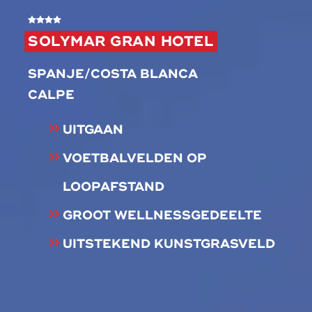
SOLYMAR GRAN HOTEL
SPANJE/COSTA BLANCA
CALPE
UITGAAN
VOETBALVELDEN OP
LOOPAFSTAND
GROOT WELLNESSGEDEELTE
UITSTEKEND KUNSTGRASVELD