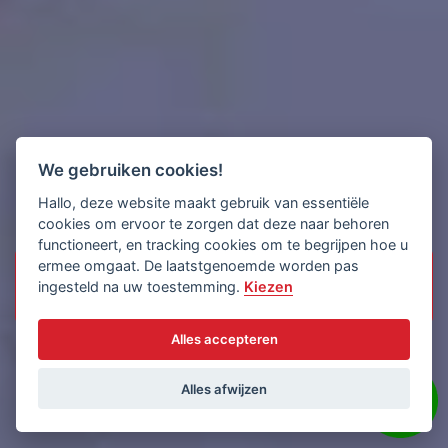
We gebruiken cookies!
Hallo, deze website maakt gebruik van essentiële
cookies om ervoor te zorgen dat deze naar behoren
functioneert, en tracking cookies om te begrijpen hoe u
ermee omgaat. De laatstgenoemde worden pas
ingesteld na uw toestemming.
Kiezen
Alles accepteren
Alles afwijzen