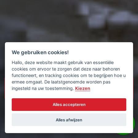
We gebruiken cookies!
Hallo, deze website maakt gebruik van essentiële
cookies om ervoor te zorgen dat deze naar behoren
functioneert, en tracking cookies om te begrijpen hoe u
ermee omgaat. De laatstgenoemde worden pas
ingesteld na uw toestemming.
Kiezen
Alles accepteren
Alles afwijzen