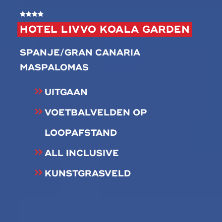
HOTEL LIVVO KOALA GARDEN
SPANJE/GRAN CANARIA
MASPALOMAS
UITGAAN
VOETBALVELDEN OP
LOOPAFSTAND
ALL INCLUSIVE
KUNSTGRASVELD