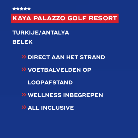
KAYA PALAZZO GOLF RESORT
TURKIJE/ANTALYA
BELEK
DIRECT AAN HET STRAND
VOETBALVELDEN OP
LOOPAFSTAND
WELLNESS INBEGREPEN
ALL INCLUSIVE