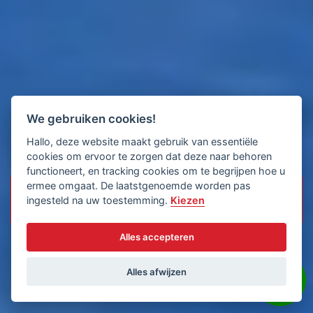
We gebruiken cookies!
Hallo, deze website maakt gebruik van essentiële
cookies om ervoor te zorgen dat deze naar behoren
functioneert, en tracking cookies om te begrijpen hoe u
ermee omgaat. De laatstgenoemde worden pas
ingesteld na uw toestemming.
Kiezen
Alles accepteren
Alles afwijzen