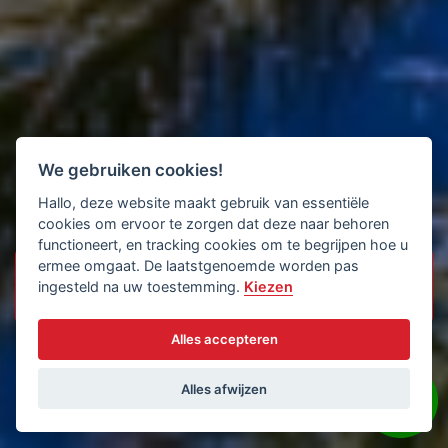
We gebruiken cookies!
Hallo, deze website maakt gebruik van essentiële
cookies om ervoor te zorgen dat deze naar behoren
functioneert, en tracking cookies om te begrijpen hoe u
ermee omgaat. De laatstgenoemde worden pas
ingesteld na uw toestemming.
Kiezen
Alles accepteren
Alles afwijzen