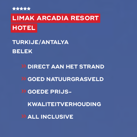
LIMAK ARCADIA RESORT
HOTEL
TURKIJE/ANTALYA
BELEK
DIRECT AAN HET STRAND
GOED NATUURGRASVELD
GOEDE PRIJS-
KWALITEITVERHOUDING
ALL INCLUSIVE