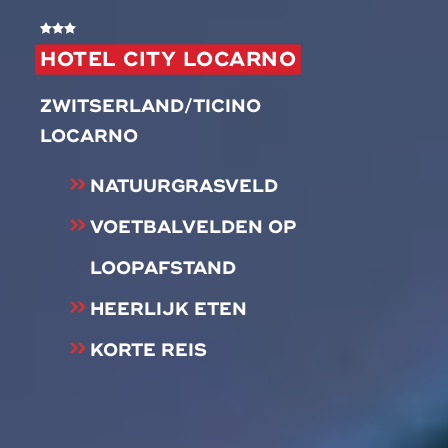
HOTEL CITY LOCARNO
ZWITSERLAND/TICINO
LOCARNO
NATUURGRASVELD
VOETBALVELDEN OP
LOOPAFSTAND
HEERLIJK ETEN
KORTE REIS