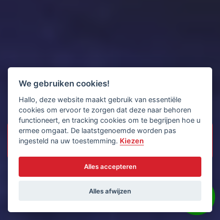
We gebruiken cookies!
Hallo, deze website maakt gebruik van essentiële
cookies om ervoor te zorgen dat deze naar behoren
functioneert, en tracking cookies om te begrijpen hoe u
ermee omgaat. De laatstgenoemde worden pas
ingesteld na uw toestemming.
Kiezen
Alles accepteren
Alles afwijzen