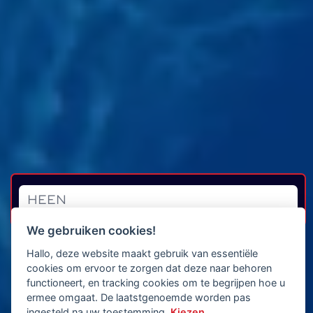
We gebruiken cookies!
Hallo, deze website maakt gebruik van essentiële
cookies om ervoor te zorgen dat deze naar behoren
functioneert, en tracking cookies om te begrijpen hoe u
ermee omgaat. De laatstgenoemde worden pas
ingesteld na uw toestemming.
Kiezen