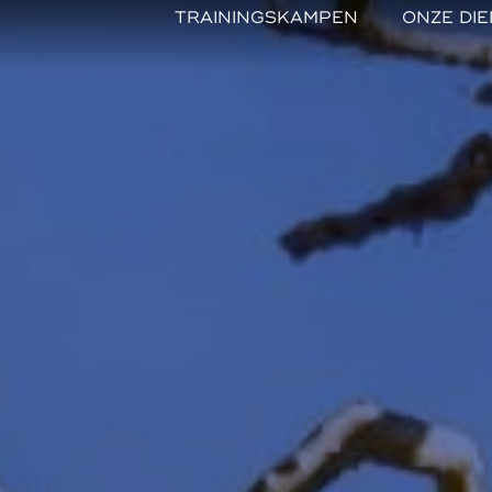
TRAININGSKAMPEN
ONZE DI